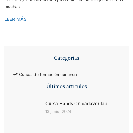
muchas
LEER MÁS
Categorías
Cursos de formación continua
Últimos artículos
Curso Hands On cadaver lab
13 junio, 2024