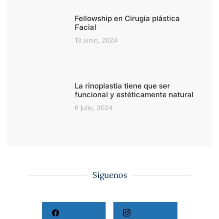
Fellowship en Cirugía plástica
Facial
13 junio, 2024
La rinoplastia tiene que ser
funcional y estéticamente natural
6 julio, 2024
Síguenos
Facebook
Instagram