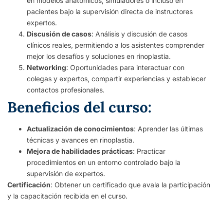
en modelos anatómicos, simuladores o incluso en
pacientes bajo la supervisión directa de instructores
expertos.
Discusión de casos
: Análisis y discusión de casos
clínicos reales, permitiendo a los asistentes comprender
mejor los desafíos y soluciones en rinoplastia.
Networking
: Oportunidades para interactuar con
colegas y expertos, compartir experiencias y establecer
contactos profesionales.
Beneficios del curso:
Actualización de conocimientos
: Aprender las últimas
técnicas y avances en rinoplastia.
Mejora de habilidades prácticas
: Practicar
procedimientos en un entorno controlado bajo la
supervisión de expertos.
Certificación
: Obtener un certificado que avala la participación
y la capacitación recibida en el curso.