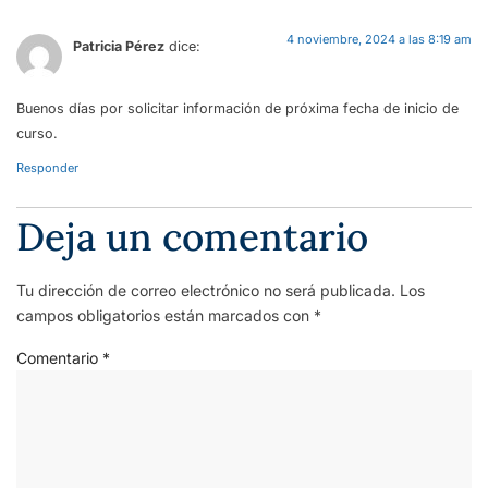
4 noviembre, 2024 a las 8:19 am
Patricia Pérez
dice:
Buenos días por solicitar información de próxima fecha de inicio de
curso.
Responder
Deja un comentario
Tu dirección de correo electrónico no será publicada.
Los
campos obligatorios están marcados con
*
Comentario
*