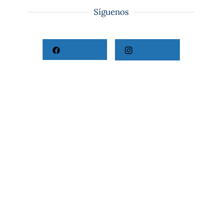
Síguenos
Facebook
Instagram