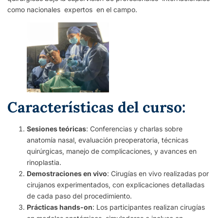
como nacionales expertos en el campo.
Características del curso:
Sesiones teóricas
: Conferencias y charlas sobre
anatomía nasal, evaluación preoperatoria, técnicas
quirúrgicas, manejo de complicaciones, y avances en
rinoplastia.
Demostraciones en vivo
: Cirugías en vivo realizadas por
cirujanos experimentados, con explicaciones detalladas
de cada paso del procedimiento.
Prácticas hands-on
: Los participantes realizan cirugías