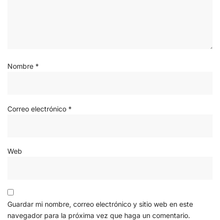
Nombre
*
Correo electrónico
*
Web
Guardar mi nombre, correo electrónico y sitio web en este
navegador para la próxima vez que haga un comentario.