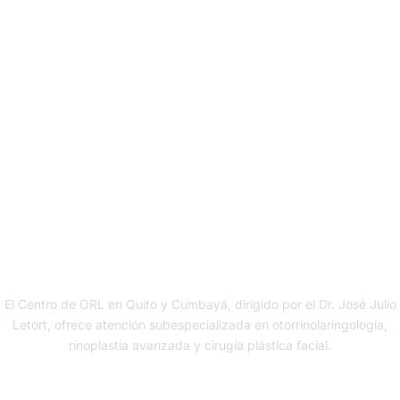
El Centro de ORL en Quito y Cumbayá, dirigido por el Dr. José Julio
Letort, ofrece atención subespecializada en otorrinolaringología,
rinoplastia avanzada y cirugía plástica facial.
Contacto