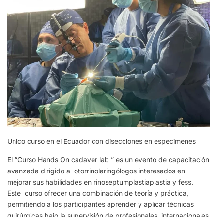
Unico curso en el Ecuador con disecciones en especimenes
El “Curso Hands On cadaver lab ” es un evento de capacitación
avanzada dirigido a otorrinolaringólogos interesados en
mejorar sus habilidades en rinoseptumplastiaplastia y fess.
Este curso ofrecer una combinación de teoría y práctica,
permitiendo a los participantes aprender y aplicar técnicas
quirúrgicas bajo la supervisión de profesionales internacionales