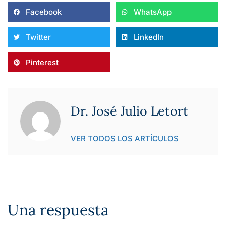
Facebook
WhatsApp
Twitter
LinkedIn
Pinterest
Dr. José Julio Letort
VER TODOS LOS ARTÍCULOS
Una respuesta