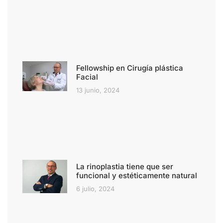
Fellowship en Cirugía plástica
Facial
13 junio, 2024
La rinoplastia tiene que ser
funcional y estéticamente natural
6 julio, 2024