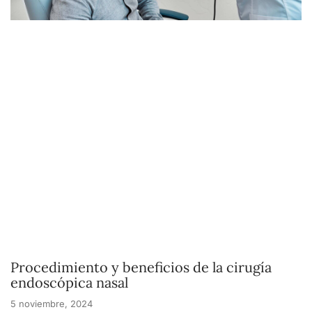
Procedimiento y beneficios de la cirugía
endoscópica nasal
5 noviembre, 2024