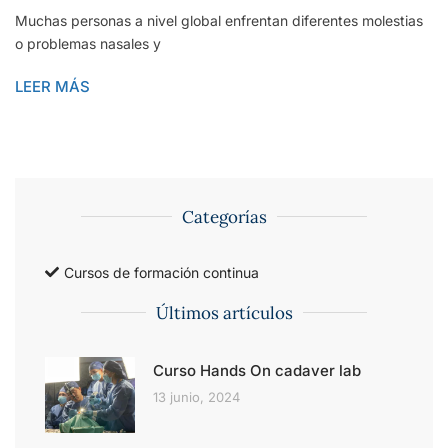
Muchas personas a nivel global enfrentan diferentes molestias
o problemas nasales y
LEER MÁS
Categorías
Cursos de formación continua
Últimos artículos
Curso Hands On cadaver lab
13 junio, 2024