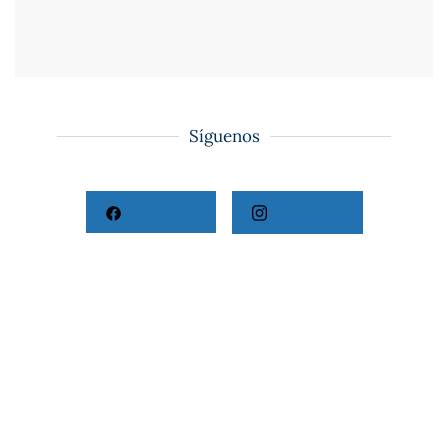
Síguenos
Facebook
Instagram