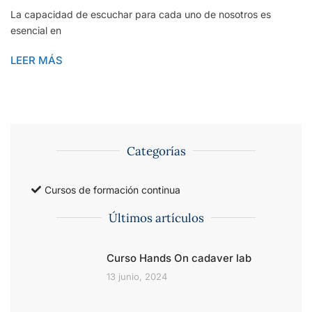
La capacidad de escuchar para cada uno de nosotros es
esencial en
LEER MÁS
Categorías
Cursos de formación continua
Últimos artículos
Curso Hands On cadaver lab
13 junio, 2024