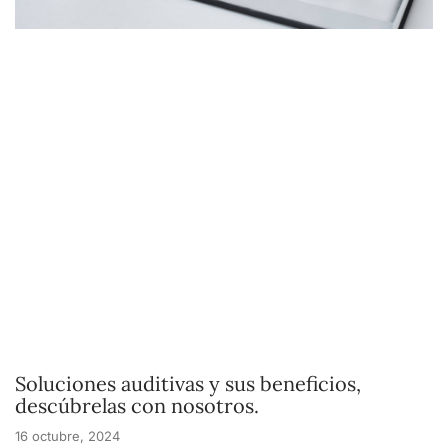
Soluciones auditivas y sus beneficios,
descúbrelas con nosotros.
16 octubre, 2024