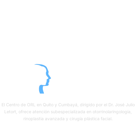
El Centro de ORL en Quito y Cumbayá, dirigido por el Dr. José Julio
Letort, ofrece atención subespecializada en otorrinolaringología,
rinoplastia avanzada y cirugía plástica facial.
Contacto