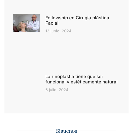
Fellowship en Cirugía plástica
Facial
13 junio, 2024
La rinoplastia tiene que ser
funcional y estéticamente natural
6 julio, 2024
Síguenos